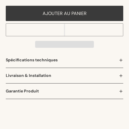
AJOUTER AU PANIER
Spécifications techniques
Livraison & Installation
Garantie Produit