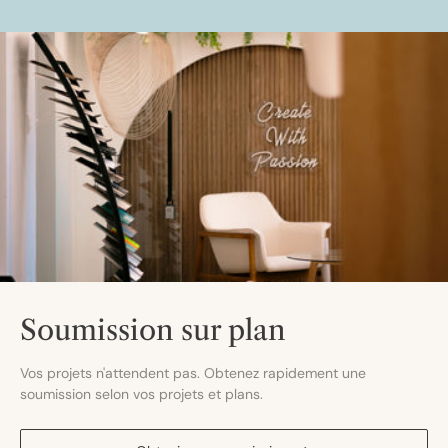
Soumission sur plan
Vos projets n'attendent pas. Obtenez rapidement une
soumission selon vos projets et plans.