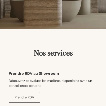
Nos services
Prendre RDV au Showroom
Découvrez et évaluez les matières disponibles avec un
conseillerext content
Prendre RDV