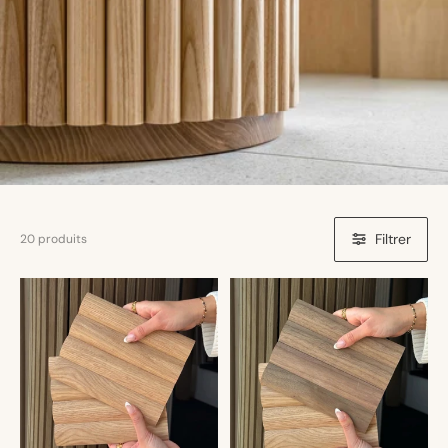
Filtrer
20 produits