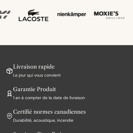
Livraison rapide
Le jour qui vous convient
Garantie Produit
1 an à compter de la date de livraison
Certifié normes canadiennes
Durabilité, acoustique, incendie