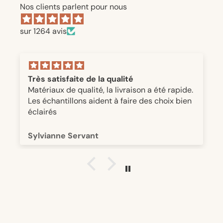
Nos clients parlent pour nous
sur 1264 avis
Très satisfaite de la qualité
Matériaux de qualité, la livraison a été rapide.
Les échantillons aident à faire des choix bien
éclairés
Sylvianne Servant