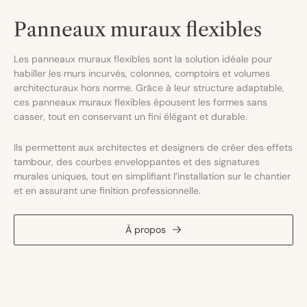
Panneaux muraux flexibles
Les panneaux muraux flexibles sont la solution idéale pour
habiller les murs incurvés, colonnes, comptoirs et volumes
architecturaux hors norme. Grâce à leur structure adaptable,
ces panneaux muraux flexibles épousent les formes sans
casser, tout en conservant un fini élégant et durable.
Ils permettent aux architectes et designers de créer des effets
tambour, des courbes enveloppantes et des signatures
murales uniques, tout en simplifiant l’installation sur le chantier
et en assurant une finition professionnelle.
À propos