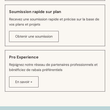
Soumission rapide sur plan
Recevez une soumission rapide et précise sur la base de
vos plans et projets
Obtenir une soumission
Pro Experience
Rejoignez notre réseau de partenaires professionnels et
bénéficiez de rabais préférentiels
En savoir +