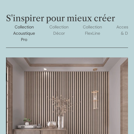
S'inspirer pour mieux créer
Collection
Collection
Collection
Accessoi
Acoustique
Décor
FlexLine
& Déc
Pro