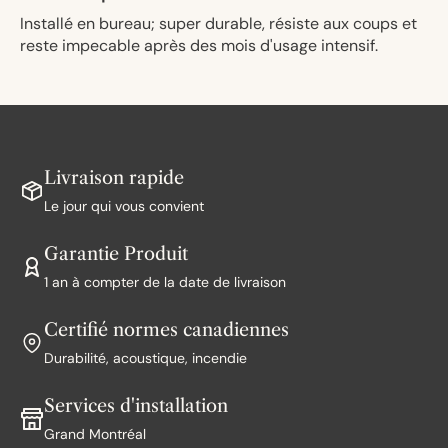
Installé en bureau; super durable, résiste aux coups et
reste impecable après des mois d'usage intensif.
Livraison rapide
Le jour qui vous convient
Garantie Produit
1 an à compter de la date de livraison
Certifié normes canadiennes
Durabilité, acoustique, incendie
Services d'installation
Grand Montréal