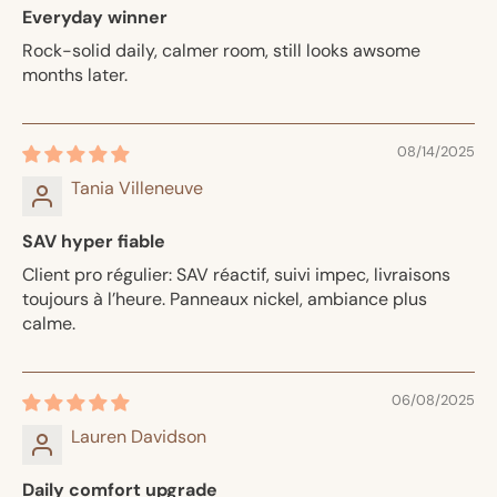
Everyday winner
Rock-solid daily, calmer room, still looks awsome
months later.
08/14/2025
Tania Villeneuve
SAV hyper fiable
Client pro régulier: SAV réactif, suivi impec, livraisons
toujours à l’heure. Panneaux nickel, ambiance plus
calme.
06/08/2025
Lauren Davidson
Daily comfort upgrade