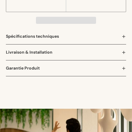
Spécifications techniques
Livraison & Installation
Garantie Produit