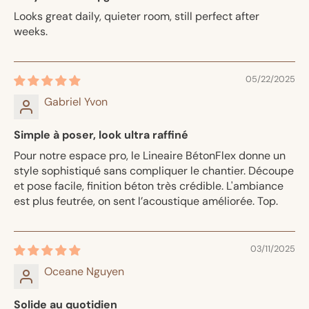
Looks great daily, quieter room, still perfect after
weeks.
05/22/2025
Gabriel Yvon
Simple à poser, look ultra raffiné
Pour notre espace pro, le Lineaire BétonFlex donne un
style sophistiqué sans compliquer le chantier. Découpe
et pose facile, finition béton très crédible. L'ambiance
est plus feutrée, on sent l’acoustique améliorée. Top.
03/11/2025
Oceane Nguyen
Solide au quotidien