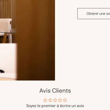
Obtenir une s
Avis Clients
Soyez le premier à écrire un avis