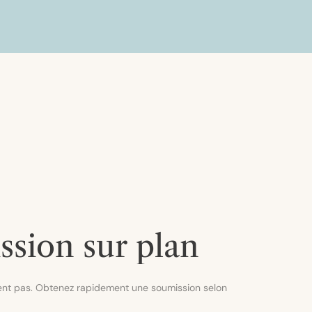
sion sur plan
dent pas. Obtenez rapidement une soumission selon