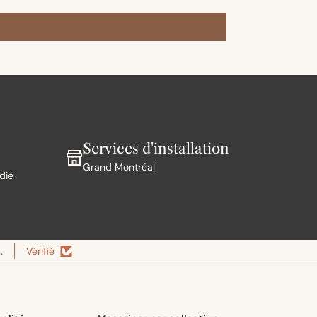
Services d'installation
Grand Montréal
die
.
Vérifié