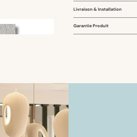
Livraison & Installation
Garantie Produit